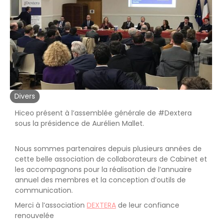
Divers
Hiceo présent à l’assemblée générale de #Dextera
sous la présidence de Aurélien Mallet.
Nous sommes partenaires depuis plusieurs années de
cette belle association de collaborateurs de Cabinet et
les accompagnons pour la réalisation de l’annuaire
annuel des membres et la conception d’outils de
communication.
Merci à l’association
DEXTERA
de leur confiance
renouvelée