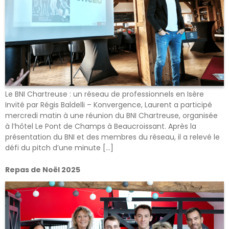
Le BNI Chartreuse : un réseau de professionnels en Isère
Invité par Régis Baldelli – Konvergence, Laurent a participé
mercredi matin à une réunion du BNI Chartreuse, organisée
à l’hôtel Le Pont de Champs à Beaucroissant. Après la
présentation du BNI et des membres du réseau, il a relevé le
défi du pitch d’une minute […]
Repas de Noël 2025