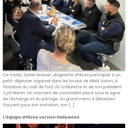
Ce matin, Sylvie Grasser, dirigeante d’Hiceo participait à un
petit-déjeuner organisé dans les locaux de MMA Voiron, à
l’initiative du club de foot US La Murette et de son président
Cyril Martin. Un moment de convivialité placé sous le signe
de l’échange et du partage. Un grand merci à Sébastien
Gauverit pour son invitation, son […]
L’équipe d’Hiceo version Halloween