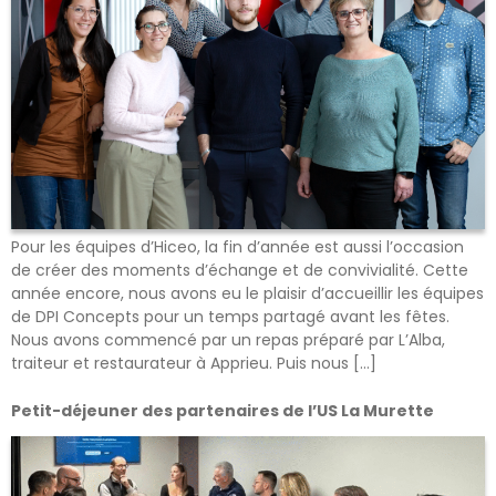
Pour les équipes d’Hiceo, la fin d’année est aussi l’occasion
de créer des moments d’échange et de convivialité. Cette
année encore, nous avons eu le plaisir d’accueillir les équipes
de DPI Concepts pour un temps partagé avant les fêtes.
Nous avons commencé par un repas préparé par L’Alba,
traiteur et restaurateur à Apprieu. Puis nous […]
Petit-déjeuner des partenaires de l’US La Murette