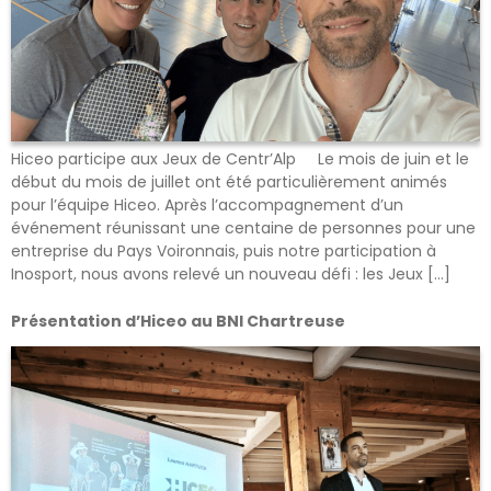
Hiceo participe aux Jeux de Centr’Alp Le mois de juin et le
début du mois de juillet ont été particulièrement animés
pour l’équipe Hiceo. Après l’accompagnement d’un
événement réunissant une centaine de personnes pour une
entreprise du Pays Voironnais, puis notre participation à
Inosport, nous avons relevé un nouveau défi : les Jeux […]
Présentation d’Hiceo au BNI Chartreuse