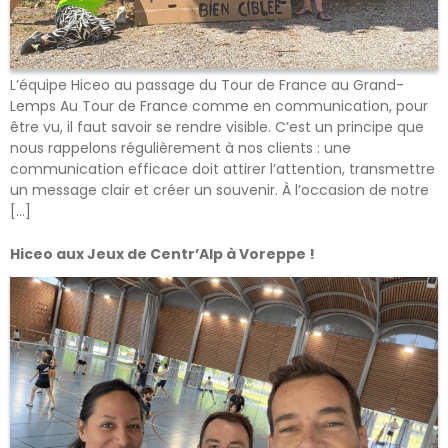
L’équipe Hiceo au passage du Tour de France au Grand-
Lemps Au Tour de France comme en communication, pour
être vu, il faut savoir se rendre visible. C’est un principe que
nous rappelons régulièrement à nos clients : une
communication efficace doit attirer l’attention, transmettre
un message clair et créer un souvenir. À l’occasion de notre
[…]
Hiceo aux Jeux de Centr’Alp à Voreppe !