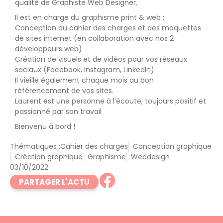
qualité de Graphiste Web Designer.
Il est en charge du graphisme print & web :
Conception du cahier des charges et des maquettes
de sites internet (en collaboration avec nos 2
développeurs web)
Création de visuels et de vidéos pour vos réseaux
sociaux (Facebook, Instagram, LinkedIn)
Il vieille également chaque mois au bon
référencement de vos sites.
Laurent est une personne à l’écoute, toujours positif et
passionné par son travail
Bienvenu à bord !
Thématiques :
Cahier des charges
Conception graphique
Création graphique
Graphisme
Webdesign
03/10/2022
PARTAGER L'ACTU