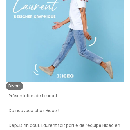
Divers
Présentation de Laurent
Du nouveau chez Hiceo !
Depuis fin août, Laurent fait partie de l’équipe Hiceo en