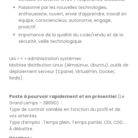
Passionné par les nouvelles technologies,
enthousiaste, ouvert, envie d’apprendre, travail en
équipe, consciencieux, autonome, engagé,
proactif.
Importance de la qualité du code/rendu et de la
sécurité, veille technologique.
Les « + » administration systèmes :
Maîtrise distribution Linux (AlmaLinux, Ubuntu), outils de
déploiement serveur (Cpanel, Virtualmin, Docker,
Redis).
Poste à pourvoir rapidement et en présentiel
(Le
Grand Lemps – 38690) :
Type de contrat variable en fonction du profil et de
vos attentes.
Type d’emploi : Temps plein, Temps partiel, CDI, CDD…
À débattre.
Horaires :