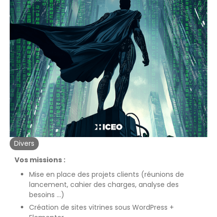
Divers
Vos missions :
Mise en place des projets clients (réunions de
lancement, cahier des charges, analyse des
besoins …)
Création de sites vitrines sous WordPress +