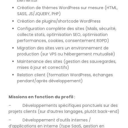
Elementor
Création de thèmes WordPress sur mesure (HTML,
SASS, JS/JQUERY, PHP)
Création de plugins/shortcode WordPress
Configuration complète des sites (Mails, sécurité,
collecte stats, optimisation SEO, optimisation
performances, cookies, consentement RGPD)
Migration des sites vers un environnement de
production (sur VPS ou hébergement mutualisé)
Maintenance des sites (gestion des sauvegardes,
mises à jour et correctifs)
Relation client (formation WordPress, échanges
pendant/après développement)
Missions en fonction du profil :
– Développements spécifiques ponctuels sur des
projets clients (sur d’autres langages, plutôt back-end)
– Développement d’outils internes /
d’applications en interne (type SaaS, gestion en