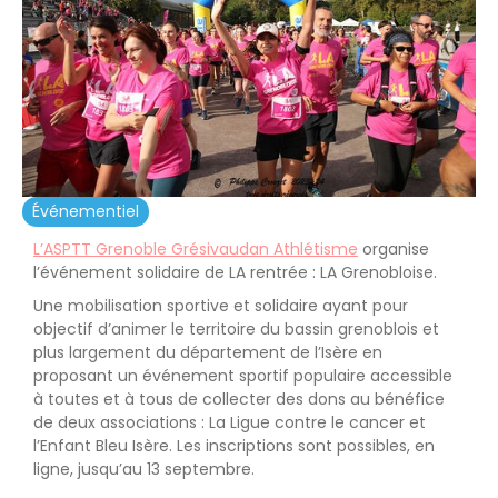
Événementiel
L’ASPTT Grenoble Grésivaudan Athlétisme
organise
l’événement solidaire de LA rentrée : LA Grenobloise.
Une mobilisation sportive et solidaire ayant pour
objectif d’animer le territoire du bassin grenoblois et
plus largement du département de l’Isère en
proposant un événement sportif populaire accessible
à toutes et à tous de collecter des dons au bénéfice
de deux associations : La Ligue contre le cancer et
l’Enfant Bleu Isère. Les inscriptions sont possibles, en
ligne, jusqu’au 13 septembre.