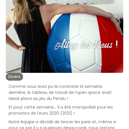
Divers
Comme vous avez pu le constater la semaine
dernière, le tableau de travail de l’open space avait
laissé place au jeu du Pendu !
Et pour cette semaine… il a été monopolisé pour les
pronostics de l’euro 2020 (2021) !
Notre équipe a décidé de lancer les paris et, même si
pour ce soir il y a quelques désaccords, nous restons