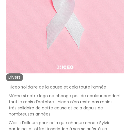
Divers
Hiceo solidaire de la cause et cela toute l’année !
Même si notre logo ne change pas de couleur pendant
tout le mois d’octobre… hiceo n’en reste pas moins
très solidaire de cette cause et cela depuis de
nombreuses années.
C’est d’ailleurs pour cela que chaque année Sylvie
participe, et offre l’inscription à ses salariés, à un