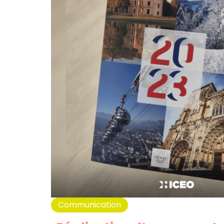
Communication