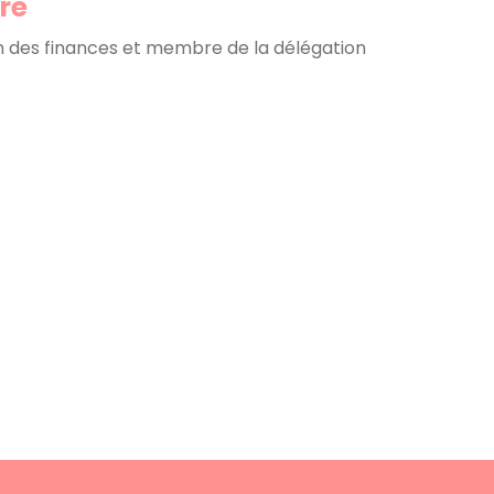
re
on des finances et membre de la délégation