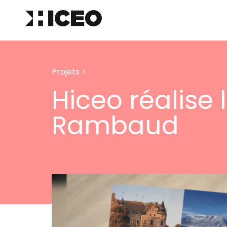
Projets
>
Hiceo réalise
Rambaud