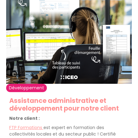
Développement
Assistance administrative et
développement pour notre client
Notre client :
FTP Formations
est expert en formation des
collectivités locales et du secteur public ! Certifié