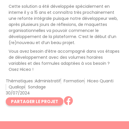
Cette solution a été développée spécialement en
interne il y a 15 ans et connaîtra très prochainement
une refonte intégrale puisque notre développeur web,
après plusieurs jours de réflexions, de maquettes
organisationnelles va pouvoir commencer le
développement de la plateforme. C’est le début d’un
(re)nouveau et d’un beau projet.
Vous avez besoin d’être accompagné dans vos étapes
de développement avec des volumes horaires
variables et des formules adaptées à vos besoin ?
Osez Hiceo !
Thématiques :
Administratif
Formation
Hiceo Quanti
Qualiopi
Sondage
30/07/2024
PARTAGER LE PROJET