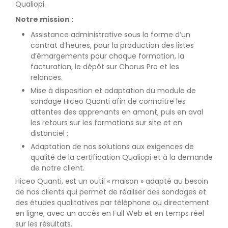
Qualiopi.
Notre mission :
Assistance administrative sous la forme d’un
contrat d’heures, pour la production des listes
d’émargements pour chaque formation, la
facturation, le dépôt sur Chorus Pro et les
relances.
Mise à disposition et adaptation du module de
sondage Hiceo Quanti afin de connaître les
attentes des apprenants en amont, puis en aval
les retours sur les formations sur site et en
distanciel ;
Adaptation de nos solutions aux exigences de
qualité de la certification Qualiopi et à la demande
de notre client.
Hiceo Quanti, est un outil « maison » adapté au besoin
de nos clients qui permet de réaliser des sondages et
des études qualitatives par téléphone ou directement
en ligne, avec un accès en Full Web et en temps réel
sur les résultats.