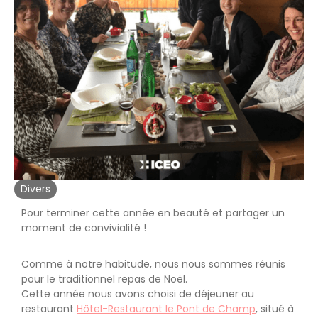
Divers
Pour terminer cette année en beauté et partager un
moment de convivialité !
Comme à notre habitude, nous nous sommes réunis
pour le traditionnel repas de Noël.
Cette année nous avons choisi de déjeuner au
restaurant
Hôtel-Restaurant le Pont de Champ
, situé à