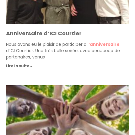
Anniversaire d’ICI Courtier
Nous avons eu le plaisir de participer à l
’anniversaire
d’ICI Courtier. Une très belle soirée, avec beaucoup de
partenaires, venus
Lire la suite »