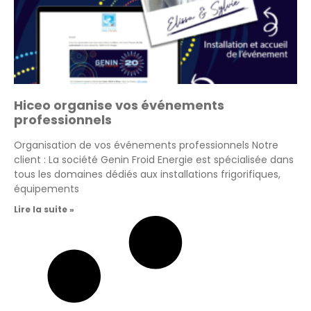
Hiceo organise vos événements
professionnels
Organisation de vos événements professionnels Notre
client : La société Genin Froid Energie est spécialisée dans
tous les domaines dédiés aux installations frigorifiques,
équipements
Lire la suite »