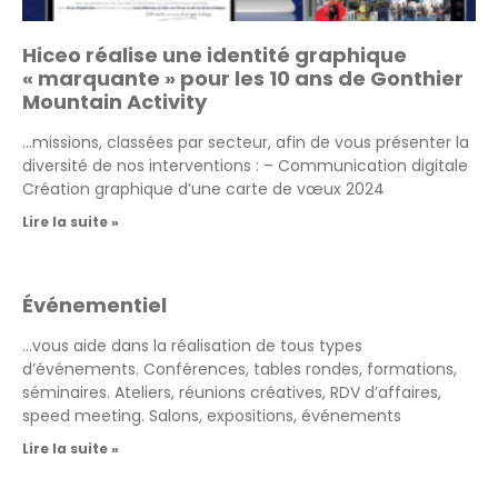
Hiceo réalise une identité graphique
« marquante » pour les 10 ans de Gonthier
Mountain Activity
…missions, classées par secteur, afin de vous présenter la
diversité de nos interventions : – Communication digitale
Création graphique d’une carte de vœux 2024
Lire la suite »
Événementiel
…vous aide dans la réalisation de tous types
d’événements. Conférences, tables rondes, formations,
séminaires. Ateliers, réunions créatives, RDV d’affaires,
speed meeting. Salons, expositions, événements
Lire la suite »