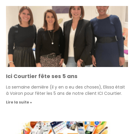
Ici Courtier fête ses 5 ans
La semaine dernière (il y en a eu des choses), Elissa était
à Voiron pour fêter les 5 ans de notre client ICI Courtier.
Lire la suite »