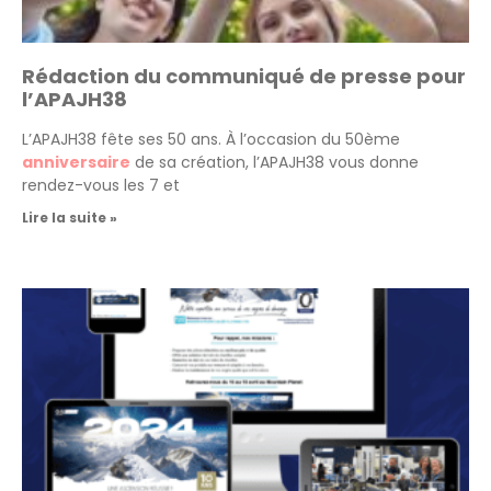
Rédaction du communiqué de presse pour
l’APAJH38
L’APAJH38 fête ses 50 ans. À l’occasion du 50ème
anniversaire
de sa création, l’APAJH38 vous donne
rendez-vous les 7 et
Lire la suite »