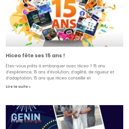
Hiceo fête ses 15 ans !
Êtes-vous prêts à embarquer avec Hiceo ? 15 ans
d’expérience, 15 ans d’évolution, d’agilité, de rigueur et
d’adaptation, 15 ans que Hiceo conseille et
Lire la suite »