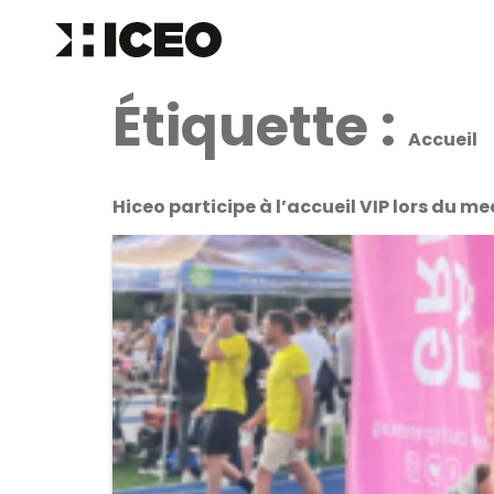
Étiquette :
Accueil
Hiceo participe à l’accueil VIP lors du m