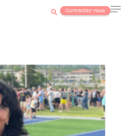
Contactez-nous