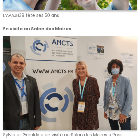
L’APAJH38 fête ses 50 ans
En visite au Salon des Maires
Sylvie et Géraldine en visite au Salon des Maires à Paris.