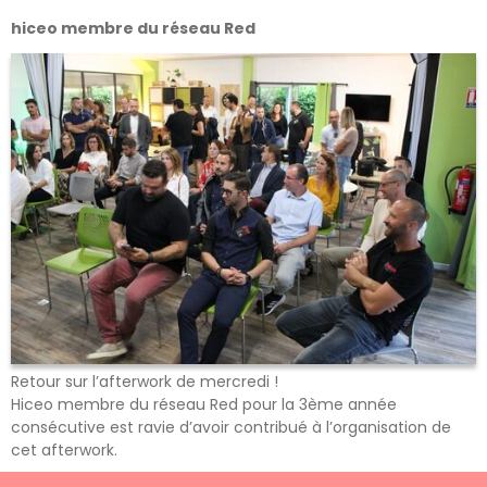
hiceo membre du réseau Red
Retour sur l’afterwork de mercredi !
Hiceo membre du réseau Red pour la 3ème année
consécutive est ravie d’avoir contribué à l’organisation de
cet afterwork.