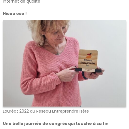
internet de qualité
Hiceo ose !
Lauréat 2022 du Réseau Entreprendre Isère
Une belle journée de congrès qui touche à sa fin