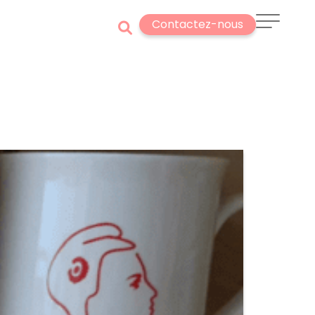
Contactez-nous