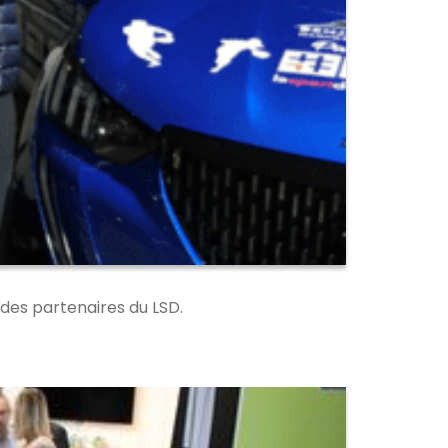
 des partenaires du LSD.