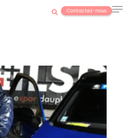
Contactez-nous