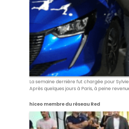
La semaine dernière fut chargée pour Sylvie
Après quelques jours à Paris, à peine revenue
hiceo membre du réseau Red