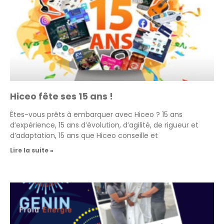
Hiceo fête ses 15 ans !
Êtes-vous prêts à embarquer avec Hiceo ? 15 ans
d’expérience, 15 ans d’évolution, d’agilité, de rigueur et
d’adaptation, 15 ans que Hiceo conseille et
Lire la suite »