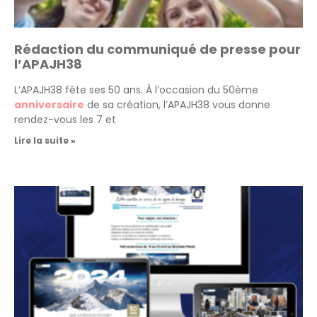
Rédaction du communiqué de presse pour
l’APAJH38
L’APAJH38 fête ses 50 ans. À l’occasion du 50ème
anniversaire
de sa création, l’APAJH38 vous donne
rendez-vous les 7 et
Lire la suite »