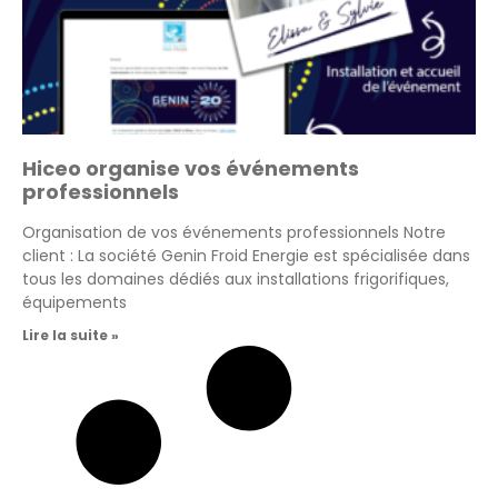
Hiceo organise vos événements
professionnels
Organisation de vos événements professionnels Notre
client : La société Genin Froid Energie est spécialisée dans
tous les domaines dédiés aux installations frigorifiques,
équipements
Lire la suite »