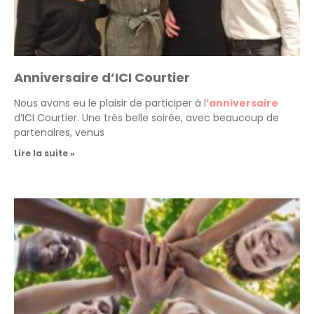
Anniversaire d’ICI Courtier
Nous avons eu le plaisir de participer à l
’anniversaire
d’ICI Courtier. Une très belle soirée, avec beaucoup de
partenaires, venus
Lire la suite »