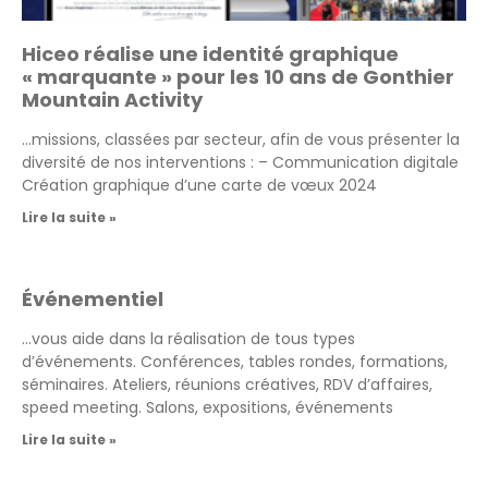
Hiceo réalise une identité graphique
« marquante » pour les 10 ans de Gonthier
Mountain Activity
…missions, classées par secteur, afin de vous présenter la
diversité de nos interventions : – Communication digitale
Création graphique d’une carte de vœux 2024
Lire la suite »
Événementiel
…vous aide dans la réalisation de tous types
d’événements. Conférences, tables rondes, formations,
séminaires. Ateliers, réunions créatives, RDV d’affaires,
speed meeting. Salons, expositions, événements
Lire la suite »