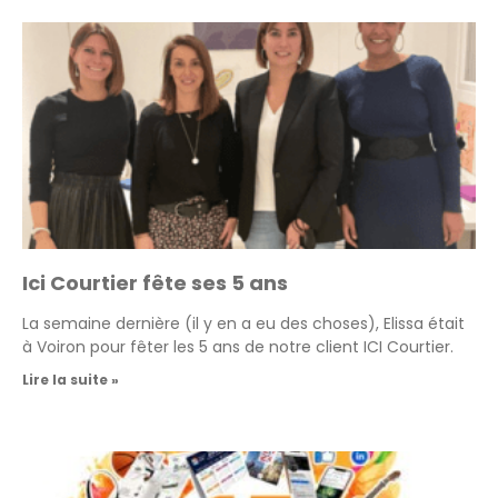
Ici Courtier fête ses 5 ans
La semaine dernière (il y en a eu des choses), Elissa était
à Voiron pour fêter les 5 ans de notre client ICI Courtier.
Lire la suite »