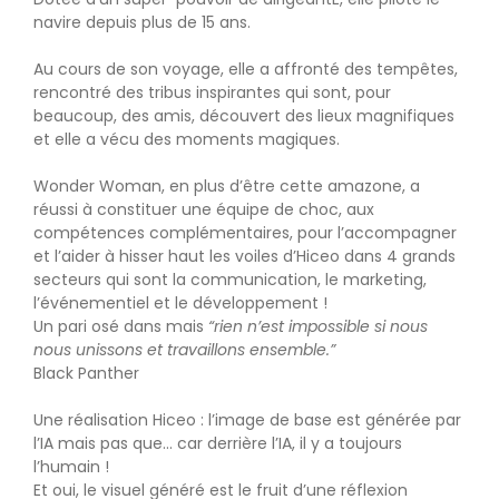
navire depuis plus de 15 ans.
Au cours de son voyage, elle a affronté des tempêtes,
rencontré des tribus inspirantes qui sont, pour
beaucoup, des amis, découvert des lieux magnifiques
et elle a vécu des moments magiques.
Wonder Woman, en plus d’être cette amazone, a
réussi à constituer une équipe de choc, aux
compétences complémentaires, pour l’accompagner
et l’aider à hisser haut les voiles d’Hiceo dans 4 grands
secteurs qui sont la communication, le marketing,
l’événementiel et le développement !
Un pari osé dans mais
“rien n’est impossible si nous
nous unissons et travaillons ensemble.”
Black Panther
Une réalisation Hiceo : l’image de base est générée par
l’IA mais pas que… car derrière l’IA, il y a toujours
l’humain !
Et oui, le visuel généré est le fruit d’une réflexion