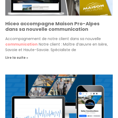
Hiceo accompagne Maison Pro-Alpes
dans sa nouvelle communication
Accompagnement de notre client dans sa nouvelle
communication
Notre client : Maître d’œuvre en Isère,
Savoie et Haute-Savoie. Spécialiste de
Lire la suite »