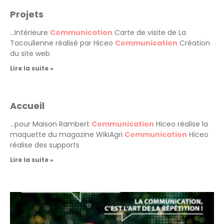
Projets
…Intérieure
Communication
Carte de visite de La
Tacoulienne réalisé par Hiceo
Communication
Création
du site web
Lire la suite »
Accueil
…pour Maison Rambert
Communication
Hiceo réalise la
maquette du magazine WikiAgri
Communication
Hiceo
réalise des supports
Lire la suite »