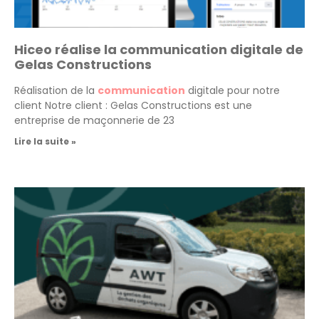
Hiceo réalise la communication digitale de
Gelas Constructions
Réalisation de la
communication
digitale pour notre
client Notre client : Gelas Constructions est une
entreprise de maçonnerie de 23
Lire la suite »