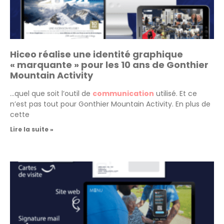
Hiceo réalise une identité graphique
« marquante » pour les 10 ans de Gonthier
Mountain Activity
…quel que soit l’outil de
communication
utilisé. Et ce
n’est pas tout pour Gonthier Mountain Activity. En plus de
cette
Lire la suite »