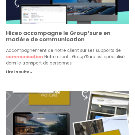
Hiceo accompagne le Group’sure en
matière de communication
Accompagnement de notre client sur ses supports de
communication
Notre client : Group’Sure est spécialisé
dans le transport de personnes
Lire la suite »