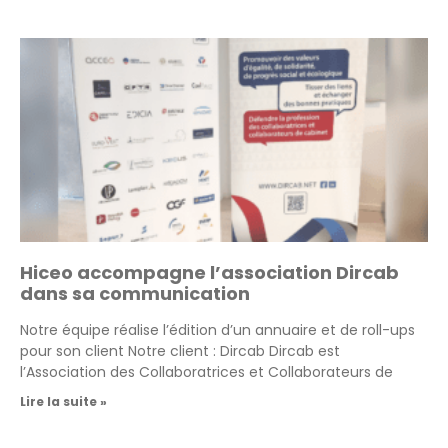
Hiceo accompagne l’association Dircab
dans sa communication
Notre équipe réalise l’édition d’un annuaire et de roll-ups
pour son client Notre client : Dircab Dircab est
l’Association des Collaboratrices et Collaborateurs de
Lire la suite »