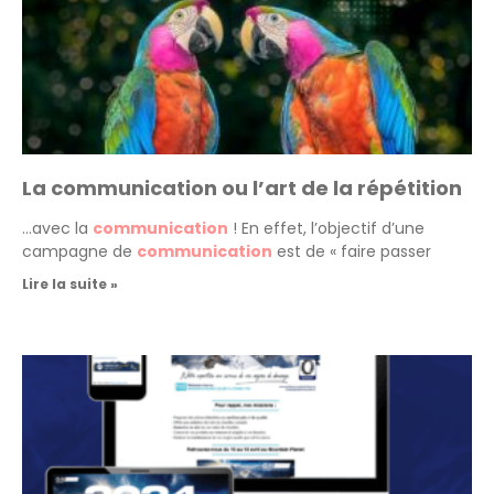
La communication ou l’art de la répétition
…avec la
communication
! En effet, l’objectif d’une
campagne de
communication
est de « faire passer
Lire la suite »