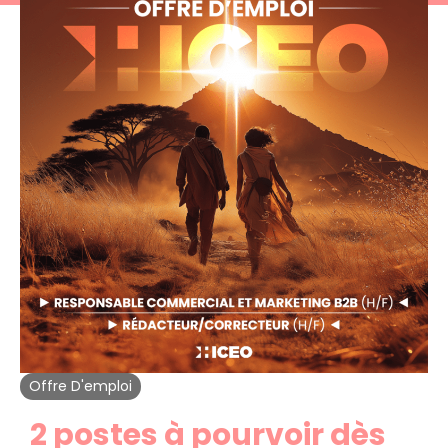
Offre D'emploi
2 postes à pourvoir dès