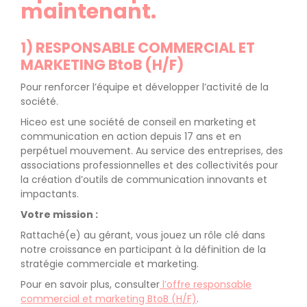
maintenant.
1) RESPONSABLE COMMERCIAL ET
MARKETING BtoB (H/F)
Pour renforcer l’équipe et développer l’activité de la
société.
Hiceo est une société de conseil en marketing et
communication en action depuis 17 ans et en
perpétuel mouvement. Au service des entreprises, des
associations professionnelles et des collectivités pour
la création d’outils de communication innovants et
impactants.
Votre mission :
Rattaché(e) au gérant, vous jouez un rôle clé dans
notre croissance en participant à la définition de la
stratégie commerciale et marketing.
Pour en savoir plus, consulter
l’offre responsable
commercial et marketing BtoB (H/F)
.