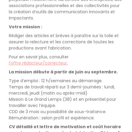
associations professionnelles et des collectivités pour
la création d’outils de communication innovants et
impactants.
Votre mission :
Rédiger des articles et brèves à paraître sur la toile et
assurer la relecture et les corrections de toutes les
productions avant fabrication.
Pour en savoir plus, consulter
l’offre rédacteur/correcteur
.
La mission débute à partir de juin ou septembre.
Type d’emploi : 12 h/semaines au démarrage.
Temps de travail réparti sur 3 demi-journées : lundi,
mercredi, jeudi (matin ou après-midi)
Mission à Le Grand Lemps (38) et en présentiel pour
travailler avec l’équipe.
CDD de 3 mois ou possibilité de sous-traitance.
Rémunération : selon profil et expérience.
CV détaillé et lettre de motivation et coût horaire