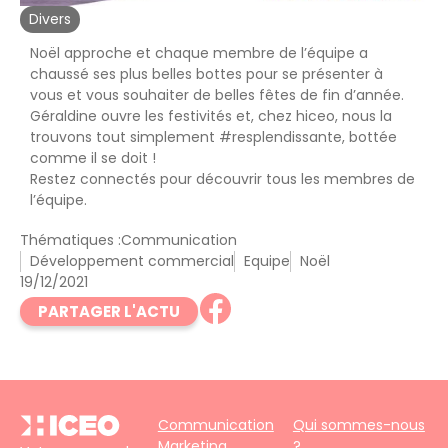
Divers
Noël approche et chaque membre de l’équipe a
chaussé ses plus belles bottes pour se présenter à
vous et vous souhaiter de belles fêtes de fin d’année.
Géraldine ouvre les festivités et, chez hiceo, nous la
trouvons tout simplement #resplendissante, bottée
comme il se doit !
Restez connectés pour découvrir tous les membres de
l’équipe.
Thématiques :
Communication
Développement commercial
Equipe
Noël
19/12/2021
PARTAGER L'ACTU
Communication
Qui sommes-nous
Marketing
?