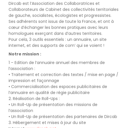
Dircab est l’Association des Collaboratrices et
Collaborateurs de Cabinet des collectivités territoriales
de gauche, socialistes, écologistes et progressistes.
Ses adhérents sont issus de toute la France, et ont à
cœur d’échanger les bonnes pratiques avec leurs
homologues exerçant dans d’autres territoires.
Pour cela, 3 outils essentiels : un annuaire, un site
internet, et des supports de com’ qui se voient !
Notre mission :
1 – Edition de l’annuaire annuel des membres de
l’association :
• Traitement et correction des textes / mise en page /
impression et façonnage
• Commercialisation des espaces publicitaires de
l’annuaire en qualité de régie publicitaire
2. Réalisation de Roll-Ups :
• Un Roll-Up de présentation des missions de
l’association
• Un Roll-Up de présentation des partenaires de Dircab
3. Hébergement et mises à jour du site