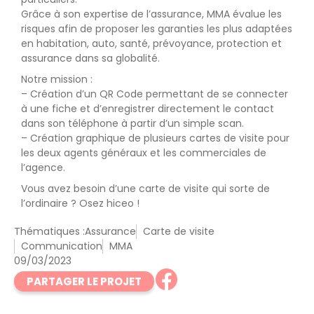
Grâce à son expertise de l’assurance, MMA évalue les
risques afin de proposer les garanties les plus adaptées
en habitation, auto, santé, prévoyance, protection et
assurance dans sa globalité.
Notre mission :
– Création d’un QR Code permettant de se connecter
à une fiche et d’enregistrer directement le contact
dans son téléphone à partir d’un simple scan.
– Création graphique de plusieurs cartes de visite pour
les deux agents généraux et les commerciales de
l’agence.
Vous avez besoin d’une carte de visite qui sorte de
l’ordinaire ? Osez hiceo !
Thématiques :
Assurance
Carte de visite
Communication
MMA
09/03/2023
PARTAGER LE PROJET