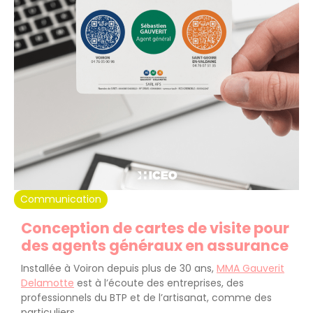
Communication
Conception de cartes de visite pour
des agents généraux en assurance
Installée à Voiron depuis plus de 30 ans,
MMA Gauverit
Delamotte
est à l’écoute des entreprises, des
professionnels du BTP et de l’artisanat, comme des
particuliers.