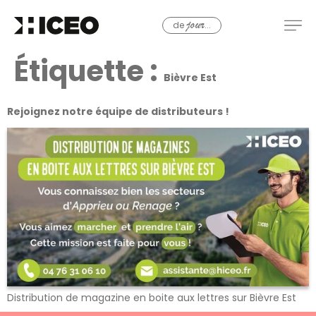
de
...
jour
Étiquette :
Bièvre Est
Rejoignez notre équipe de distributeurs !
Distribution de magazine en boite aux lettres sur Bièvre Est