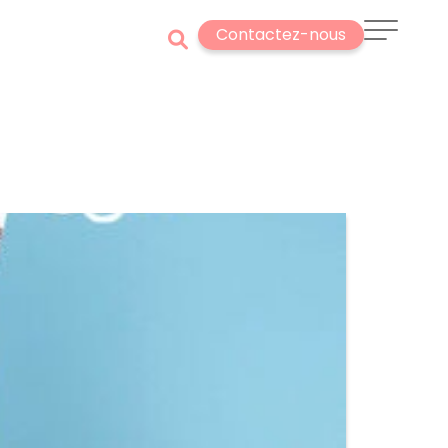
Contactez-nous