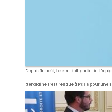
Depuis fin août, Laurent fait partie de l’éq
Géraldine s’est rendue à Paris pour une 