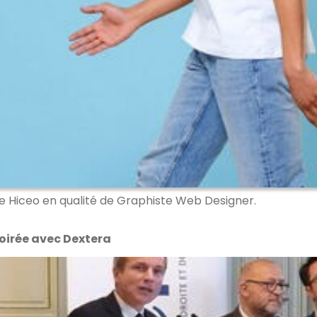
uipe Hiceo en qualité de Graphiste Web Designer.
soirée avec Dextera