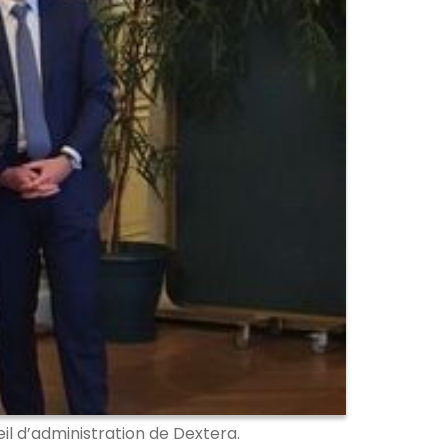
il d’administration de Dextera.