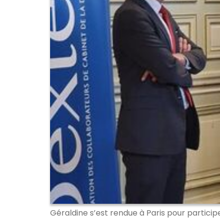
Géraldine s’est rendue à Paris pour particip