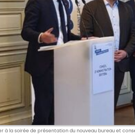
er à la soirée de présentation du nouveau bureau et conse