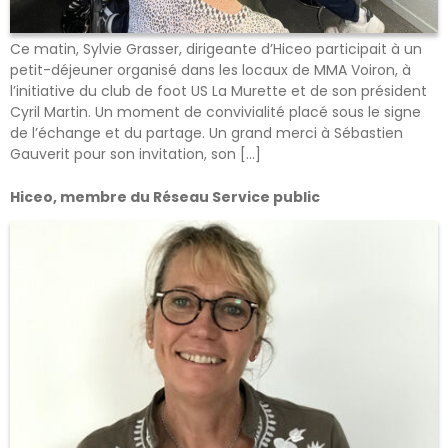
Ce matin, Sylvie Grasser, dirigeante d’Hiceo participait à un
petit-déjeuner organisé dans les locaux de MMA Voiron, à
l’initiative du club de foot US La Murette et de son président
Cyril Martin. Un moment de convivialité placé sous le signe
de l’échange et du partage. Un grand merci à Sébastien
Gauverit pour son invitation, son […]
Hiceo, membre du Réseau Service public